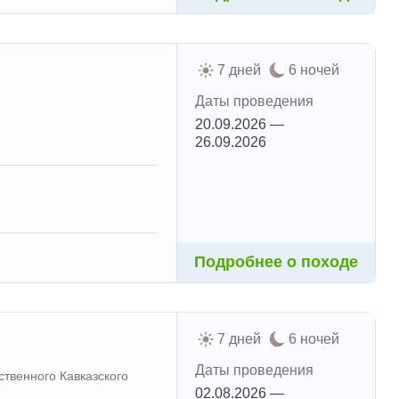
7 дней
6 ночей
Даты проведения
20.09.2026 —
26.09.2026
Подробнее о походе
7 дней
6 ночей
Даты проведения
ственного Кавказского
02.08.2026 —