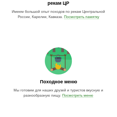
рекам ЦР
Имеем большой опыт походов по рекам Центральной
России, Карелии, Кавказа.
Посмотреть памятку
Походное меню
Мы готовим для наших друзей и туристов вкусную и
разнообразную пищу.
Посмотреть меню