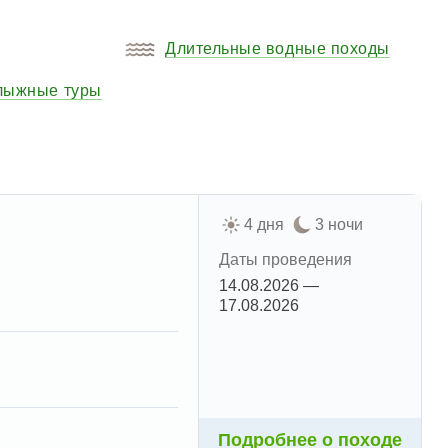
Длительные водные походы
олыжные туры
4 дня
3 ночи
Даты проведения
14.08.2026 —
17.08.2026
Подробнее о походе