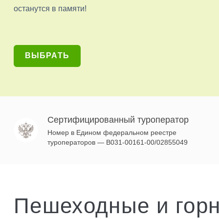
останутся в памяти!
ВЫБРАТЬ
Сертифицированный туроператор
Номер в Едином федеральном реестре
туроператоров — В031-00161-00/02855049
Пешеходные и гор