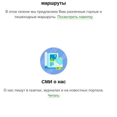
маршруты
В этом сезоне мы предлагаем Вам различные горные и
пешеходные маршруты.
Посмотреть памятку
СМИ о нас
О нас пишут в газетах, журналах и на новостных портала.
Читать