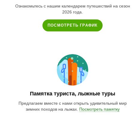
Ознакомьтесь с нашим календарем путешествий на сезон
2026 года.
ПОСМОТРЕТЬ ГРАФИК
Памятка туриста, лыжные туры
Предлагаем вместе с нами открыть удивительный мир
зимних походов на лыжах.
Посмотреть памятку