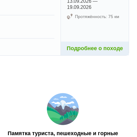
13.09.2026 —
19.09.2026
Протяжённость: 75 км
Подробнее о походе
Памятка туриста, пешеходные и горные