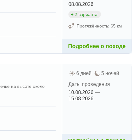
08.08.2026
+ 2 варианта
Протяжённость: 65 км
Подробнее о походе
6 дней
5 ночей
Даты проведения
ечье на высоте около
10.08.2026 —
15.08.2026