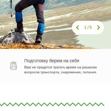
1
/
5
Подготовку берем на себя
Вам не придется тратить время на решение
вопросов транспорта, снаряжения, питания.