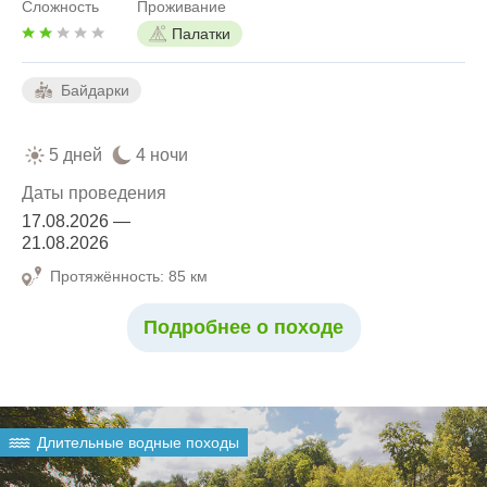
Сложность
Проживание
Палатки
Байдарки
5 дней
4 ночи
Даты проведения
17.08.2026 —
21.08.2026
Протяжённость: 85 км
Подробнее о походе
Длительные водные походы