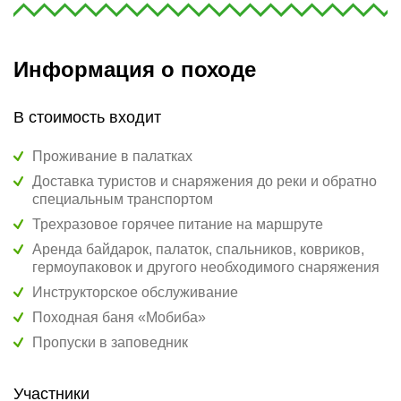
Информация о походе
В стоимость входит
Проживание в палатках
Доставка туристов и снаряжения до реки и обратно
специальным транспортом
Трехразовое горячее питание на маршруте
Аренда байдарок, палаток, спальников, ковриков,
гермоупаковок и другого необходимого снаряжения
Инструкторское обслуживание
Походная баня «Мобиба»
Пропуски в заповедник
Участники