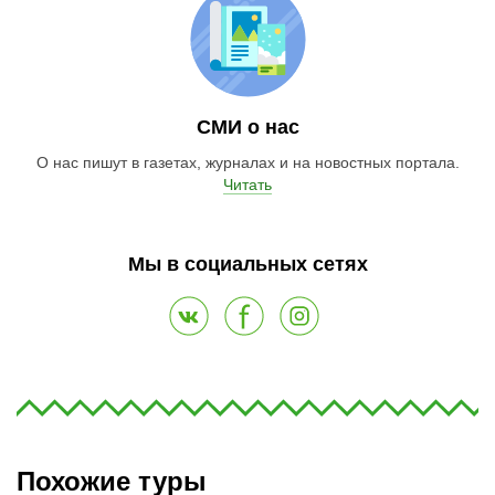
СМИ о нас
О нас пишут в газетах, журналах и на новостных портала.
Читать
Мы в социальных сетях
Похожие туры