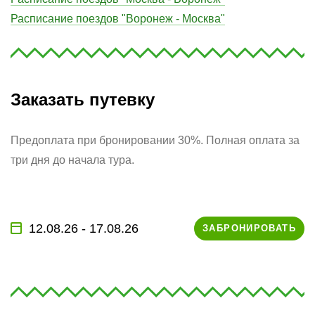
Расписание поездов "Воронеж - Москва"
Заказать путевку
Предоплата при бронировании 30%. Полная оплата за
три дня до начала тура.
12.08.26 - 17.08.26
ЗАБРОНИРОВАТЬ