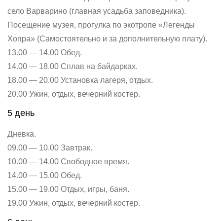
село Варварино (главная усадьба заповедника).
Посещение музея, прогулка по экотропе «Легенды
Хопра» (Самостоятельно и за дополнительную плату).
13.00 — 14.00 Обед.
14.00 — 18.00 Сплав на байдарках.
18.00 — 20.00 Установка лагеря, отдых.
20.00 Ужин, отдых, вечерний костер.
5 день
Дневка.
09.00 — 10.00 Завтрак.
10.00 — 14.00 Свободное время.
14.00 — 15.00 Обед.
15.00 — 19.00 Отдых, игры, баня.
19.00 Ужин, отдых, вечерний костер.