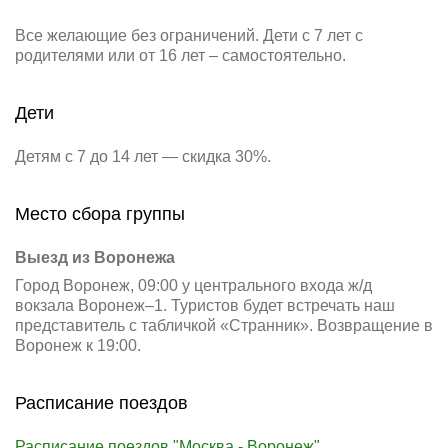
Все желающие без ограничений. Дети с 7 лет с
родителями или от 16 лет – самостоятельно.
Дети
Детям с 7 до 14 лет — скидка 30%.
Место сбора группы
Выезд из Воронежа
Город Воронеж, 09:00 у центрального входа ж/д
вокзала Воронеж–1. Туристов будет встречать наш
представитель с табличкой «Странник». Возвращение в
Воронеж к 19:00.
Расписание поездов
Расписание поездов "Москва - Воронеж"