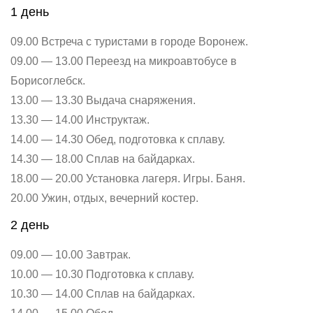
1 день
09.00 Встреча с туристами в городе Воронеж.
09.00 — 13.00 Переезд на микроавтобусе в
Борисоглебск.
13.00 — 13.30 Выдача снаряжения.
13.30 — 14.00 Инструктаж.
14.00 — 14.30 Обед, подготовка к сплаву.
14.30 — 18.00 Сплав на байдарках.
18.00 — 20.00 Установка лагеря. Игры. Баня.
20.00 Ужин, отдых, вечерний костер.
2 день
09.00 — 10.00 Завтрак.
10.00 — 10.30 Подготовка к сплаву.
10.30 — 14.00 Сплав на байдарках.