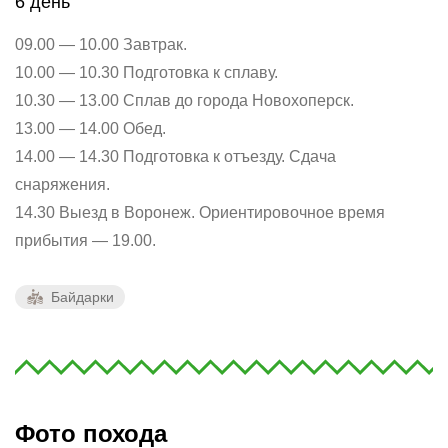
6 день
09.00 — 10.00 Завтрак.
10.00 — 10.30 Подготовка к сплаву.
10.30 — 13.00 Сплав до города Новохоперск.
13.00 — 14.00 Обед.
14.00 — 14.30 Подготовка к отъезду. Сдача
снаряжения.
14.30 Выезд в Воронеж. Ориентировочное время
прибытия — 19.00.
Байдарки
Фото похода