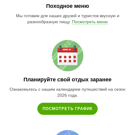
Походное меню
Мы готовим для наших друзей и туристов вкусную и
разнообразную пищу.
Посмотреть меню
Планируйте свой отдых заранее
Ознакомьтесь с нашим календарем путешествий на сезон
2026 года.
ПОСМОТРЕТЬ ГРАФИК