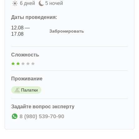
6 дней
5 ночей
Даты проведения:
12.08 —
Забронировать
17.08
Сложность
Проживание
Палатки
Задайте вопрос эксперту
8 (980) 539-70-90