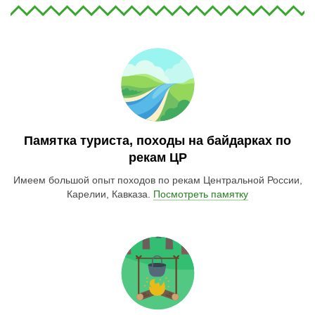
Памятка туриста, походы на байдарках по
рекам ЦР
Имеем большой опыт походов по рекам Центральной России,
Карелии, Кавказа.
Посмотреть памятку