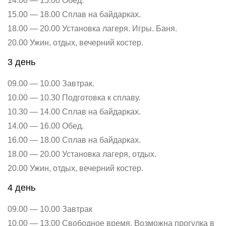
14.00 — 15.00 Обед.
15.00 — 18.00 Сплав на байдарках.
18.00 — 20.00 Установка лагеря. Игры. Баня.
20.00 Ужин, отдых, вечерний костер.
3 день
09.00 — 10.00 Завтрак.
10.00 — 10.30 Подготовка к сплаву.
10.30 — 14.00 Сплав на байдарках.
14.00 — 16.00 Обед.
16.00 — 18.00 Сплав на байдарках.
18.00 — 20.00 Установка лагеря, отдых.
20.00 Ужин, отдых, вечерний костер.
4 день
09.00 — 10.00 Завтрак
10.00 — 13.00 Свободное время. Возможна прогулка в