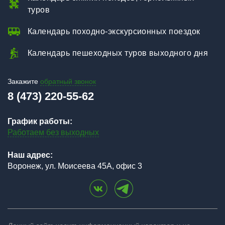
туров
Календарь походно-экскурсионных поездок
Календарь пешеходных туров выходного дня
Закажите
обратный звонок
8 (473) 220-55-62
График работы:
Работаем без выходных
Наш адрес:
Воронеж, ул. Моисеева 45А, офис 3