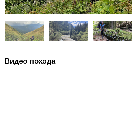
Видео похода