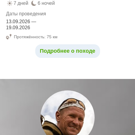
7 дней
6 ночей
Даты проведения
13.09.2026 —
19.09.2026
Протяжённость: 75 км
Подробнее о походе