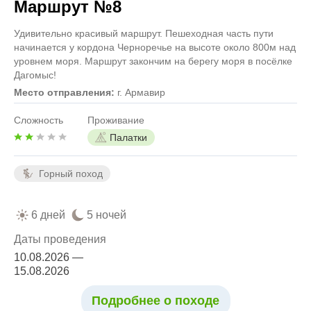
Маршрут №8
Удивительно красивый маршрут. Пешеходная часть пути
начинается у кордона Черноречье на высоте около 800м над
уровнем моря. Маршрут закончим на берегу моря в посёлке
Дагомыс!
Место отправления:
г. Армавир
Сложность
Проживание
Палатки
Горный поход
6 дней
5 ночей
Даты проведения
10.08.2026 —
15.08.2026
Подробнее о походе