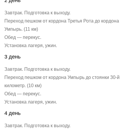
2 день
Завтрак. Подготовка к выходу.
Переход пешком от кордона Третья Рота до кордона
Умпырь. (11 км)
Обед — перекус.
Установка лагеря, ужин.
3 день
Завтрак. Подготовка к выходу.
Переход пешком от кордона Умпырь до стоянки 30-й
километр. (10 км)
Обед — перекус.
Установка лагеря, ужин.
4 день
Завтрак. Подготовка к выходу.