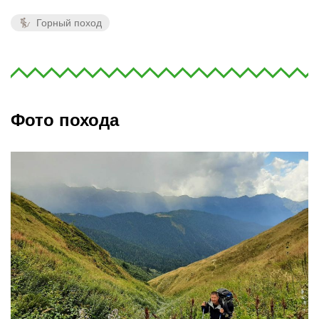
Горный поход
Фото похода