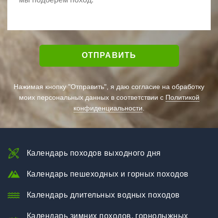
Нажимая кнопку "Отправить", я даю согласие на обработку
моих персональных данных в соответствии с
Политикой
конфиденциальности
.
Календарь походов выходного дня
Календарь пешеходных и горных походов
Календарь длительных водных походов
Календарь зимних походов, горнолыжных