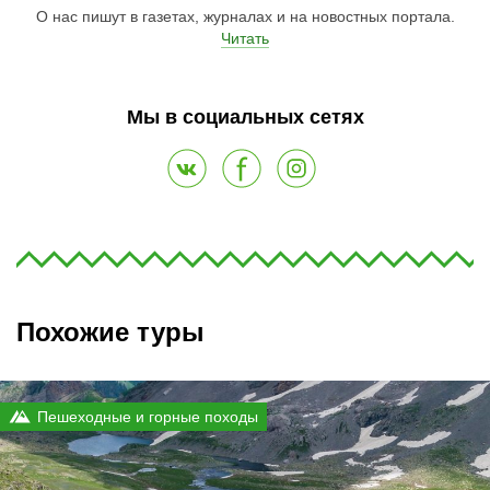
О нас пишут в газетах, журналах и на новостных портала.
Читать
Мы в социальных сетях
Похожие туры
Пешеходные и горные походы