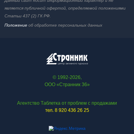
Данный сайт носит информационный характер и не
является публичной офертой, определяемой положениями
Статьи 437 (2) ГК РФ.
Положение
об обработке персональных данных
© 1992-2026,
ООО «Странник 36»
Агентство Таблетка от проблем с продажами
тел. 8 920 436 26 25