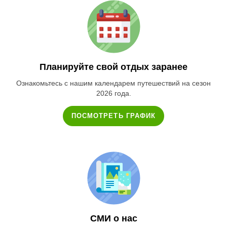
Планируйте свой отдых заранее
Ознакомьтесь с нашим календарем путешествий на сезон
2026 года.
ПОСМОТРЕТЬ ГРАФИК
СМИ о нас