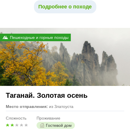
Подробнее о походе
Пешеходные и горные походы
Таганай. Золотая осень
Место отправления:
из Златоуста
Сложность
Проживание
Гостевой дом