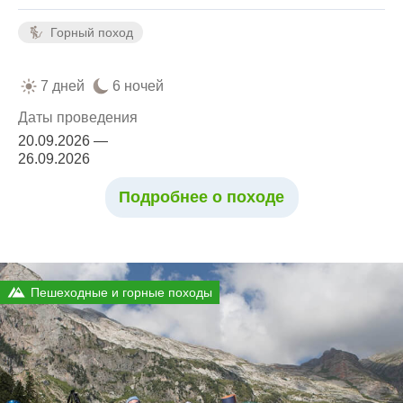
Горный поход
7 дней
6 ночей
Даты проведения
20.09.2026 —
26.09.2026
Подробнее о походе
Пешеходные и горные походы