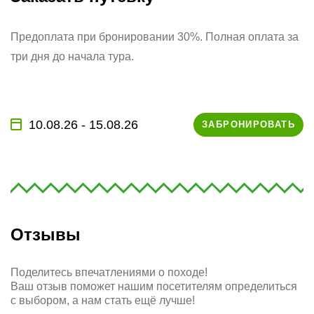
Предоплата при бронировании 30%. Полная оплата за
три дня до начала тура.
10.08.26 - 15.08.26
ЗАБРОНИРОВАТЬ
Отзывы
Поделитесь впечатлениями о походе!
Ваш отзыв поможет нашим посетителям определиться
с выбором, а нам стать ещё лучше!