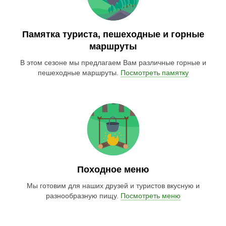
Памятка туриста, пешеходные и горные
маршруты
В этом сезоне мы предлагаем Вам различные горные и
пешеходные маршруты.
Посмотреть памятку
Походное меню
Мы готовим для наших друзей и туристов вкусную и
разнообразную пищу.
Посмотреть меню