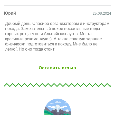
Юрий
25.08.2024
Добрый день. Спасибо организаторам и инструкторам
похода. Замечательный поход восхитльные виды
горных рек ,лесов и Альпийских лугов. Места
красивые рекомендую ;). А также советую заранее
физически подготовиться к походу. Мне было не
легко(. Но оно тогда стоит!!!
Оставить отзыв