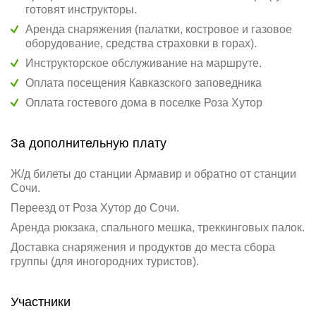
готовят инструкторы.
Аренда снаряжения (палатки, костровое и газовое
оборудование, средства страховки в горах).
Инструкторское обслуживание на маршруте.
Оплата посещения Кавказского заповедника
Оплата гостевого дома в поселке Роза Хутор
За дополнительную плату
Ж/д билеты до станции Армавир и обратно от станции
Сочи.
Переезд от Роза Хутор до Сочи.
Аренда рюкзака, спального мешка, треккинговых палок.
Доставка снаряжения и продуктов до места сбора
группы (для иногородних туристов).
Участники