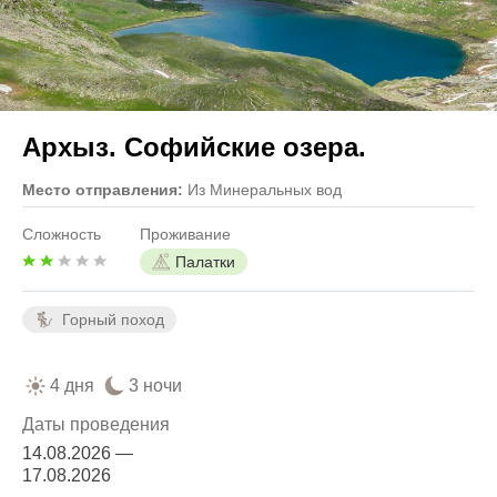
Архыз. Софийские озера.
Место отправления:
Из Минеральных вод
Сложность
Проживание
Палатки
Горный поход
4 дня
3 ночи
Даты проведения
14.08.2026 —
17.08.2026