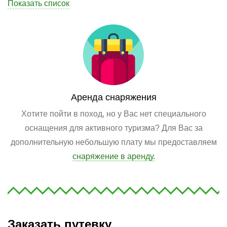
Показать список
Аренда снаряжения
Хотите пойти в поход, но у Вас нет специального
оснащения для активного туризма? Для Вас за
дополнительную небольшую плату мы предоставляем
снаряжение в аренду.
Заказать путевку