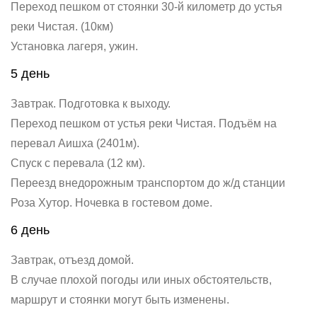
Переход пешком от стоянки 30-й километр до устья
реки Чистая. (10км)
Установка лагеря, ужин.
5 день
Завтрак. Подготовка к выходу.
Переход пешком от устья реки Чистая. Подъём на
перевал Аишха (2401м).
Спуск с перевала (12 км).
Переезд внедорожным транспортом до ж/д станции
Роза Хутор. Ночевка в гостевом доме.
6 день
Завтрак, отъезд домой.
В случае плохой погоды или иных обстоятельств,
маршрут и стоянки могут быть изменены.