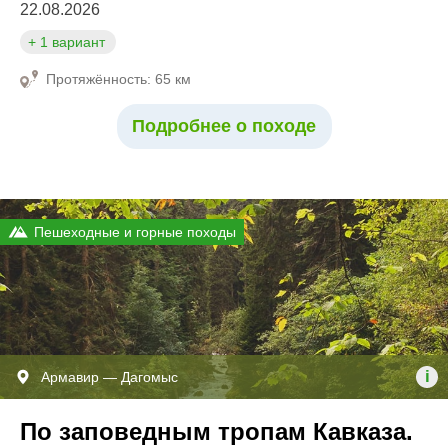
22.08.2026
+ 1 вариант
Протяжённость: 65 км
Подробнее о походе
Пешеходные и горные походы
i
Армавир — Дагомыс
По заповедным тропам Кавказа.