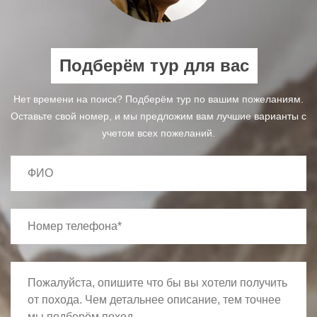
Подберём тур для вас
Нет времени на поиск? Подберём тур по вашим пожеланиям.
Оставьте свой номер, и мы предложим вам лучшие варианты с
учетом всех пожеланий.