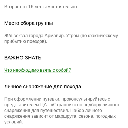
Возраст от 16 лет самостоятельно.
Место сбора группы
Ж/д вокзал города Армавир. Утром (по фактическому
прибытию поездов).
ВАЖНО ЗНАТЬ
Что необходимо взять с собой?
Личное снаряжение для похода
При оформлении путевки, проконсультируйтесь с
представителем ЦАТ «Странник» по подбору личного
снаряжения для путешествия. Набор личного
снаряжения зависит от маршрута, сезона, погодных
условий.