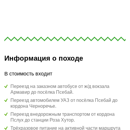
Информация о походе
В стоимость входит
Переезд на заказном автобусе от ж/д вокзала
Армавир до посёлка Псебай.
Переезд автомобилем УАЗ от посёлка Псебай до
кордона Черноречье.
Переезд внедорожным транспортом от кордона
Пслух до станции Роза Хутор.
Трёхразовое питание на активной части маршрута