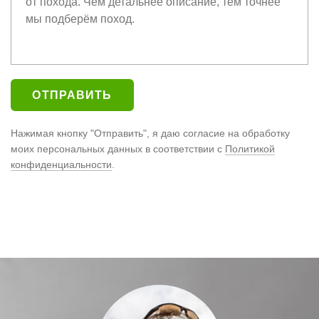
Нажимая кнопку "Отправить", я даю согласие на обработку
моих персональных данных в соответствии с
Политикой
конфиденциальности
.