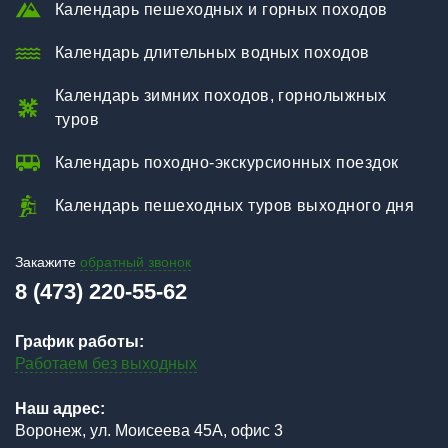
Календарь пешеходных и горных походов
Календарь длительных водных походов
Календарь зимних походов, горнолыжных
туров
Календарь походно-экскурсионных поездок
Календарь пешеходных туров выходного дня
Закажите
обратный звонок
8 (473) 220-55-62
График работы:
Работаем без выходных
Наш адрес:
Воронеж, ул. Моисеева 45А, офис 3