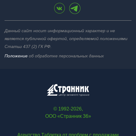
Данный сайт носит информационный характер и не
является публичной офертой, определяемой положениями
Статьи 437 (2) ГК РФ.
Положение
об обработке персональных данных
© 1992-2026,
ООО «Странник 36»
Агентство Таблетка от проблем с продажами