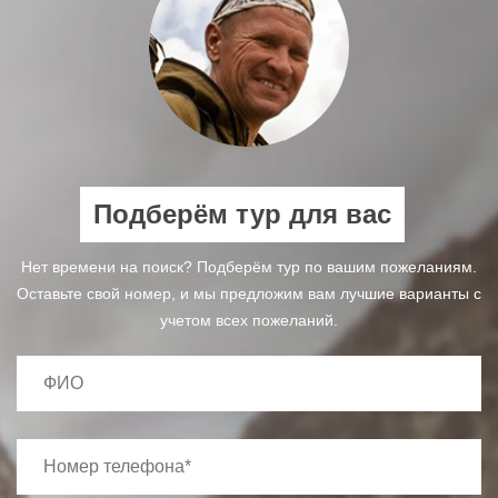
Подберём тур для вас
Нет времени на поиск? Подберём тур по вашим пожеланиям.
Оставьте свой номер, и мы предложим вам лучшие варианты с
учетом всех пожеланий.