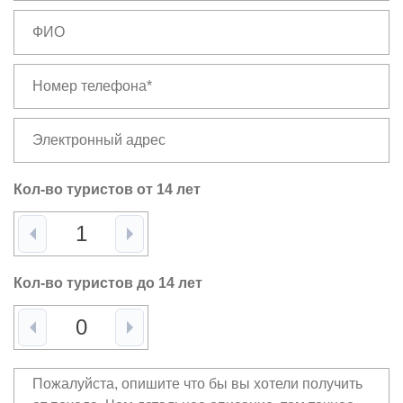
Кол-во туристов от 14 лет
Кол-во туристов до 14 лет