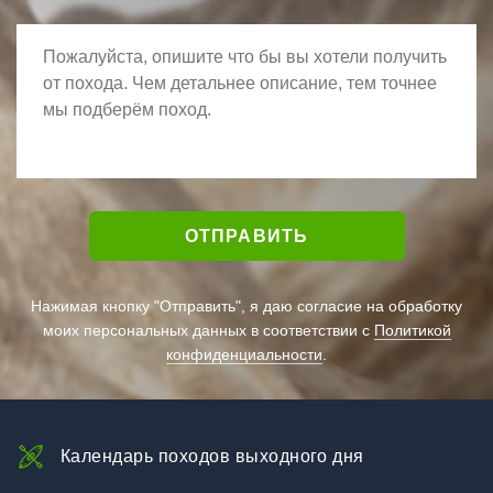
Нажимая кнопку "Отправить", я даю согласие на обработку
моих персональных данных в соответствии с
Политикой
конфиденциальности
.
Календарь походов выходного дня