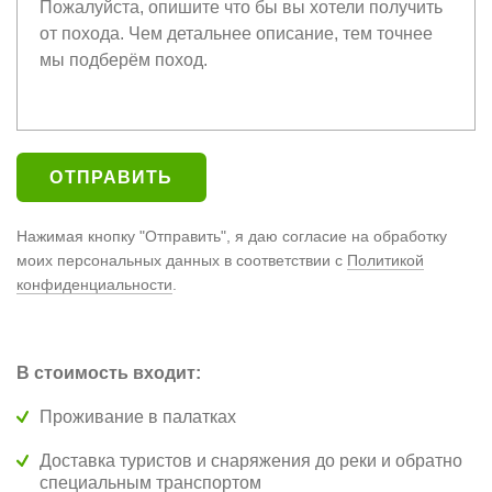
Нажимая кнопку "Отправить", я даю согласие на обработку
моих персональных данных в соответствии с
Политикой
конфиденциальности
.
В стоимость входит:
Проживание в палатках
Доставка туристов и снаряжения до реки и обратно
специальным транспортом