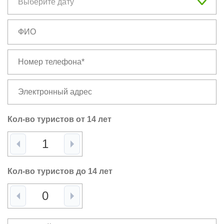
Кол-во туристов от 14 лет
Кол-во туристов до 14 лет