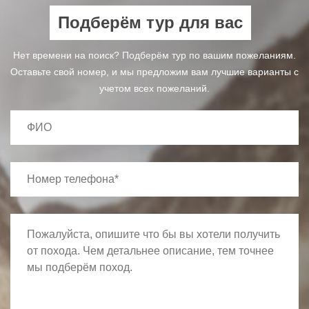
Подберём тур для вас
Нет времени на поиск? Подберём тур по вашим пожеланиям.
Оставьте свой номер, и мы предложим вам лучшие варианты с
учетом всех пожеланий.