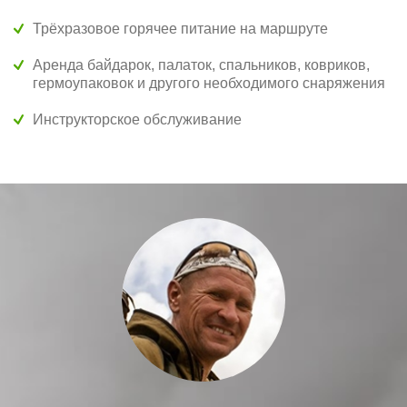
Трёхразовое горячее питание на маршруте
Аренда байдарок, палаток, спальников, ковриков,
гермоупаковок и другого необходимого снаряжения
Инструкторское обслуживание