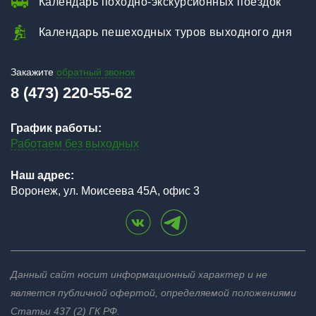
Календарь походно-экскурсионных поездок
Календарь пешеходных туров выходного дня
Закажите
обратный звонок
8 (473) 220-55-62
График работы:
Работаем без выходных
Наш адрес:
Воронеж, ул. Моисеева 45А, офис 3
Данный сайт носит информационный характер и не
является публичной офертой, определяемой положениями
Статьи 437 (2) ГК РФ.