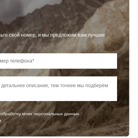
ьте свой номер, и мы предложим вам лучшие
а обработку моих персональных данных
и
.