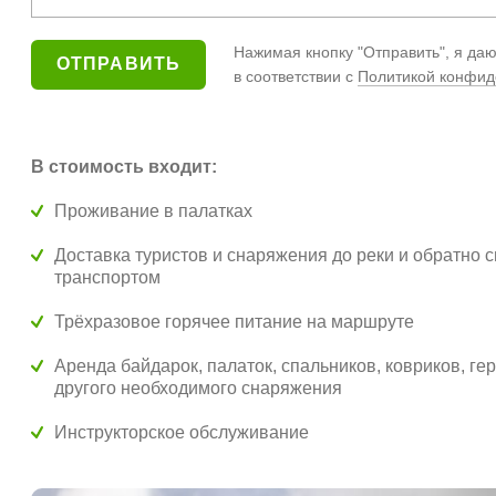
Нажимая кнопку "Отправить", я да
в соответствии с
Политикой конфид
В стоимость входит:
Проживание в палатках
Доставка туристов и снаряжения до реки и обратно
транспортом
Трёхразовое горячее питание на маршруте
Аренда байдарок, палаток, спальников, ковриков, ге
другого необходимого снаряжения
Инструкторское обслуживание