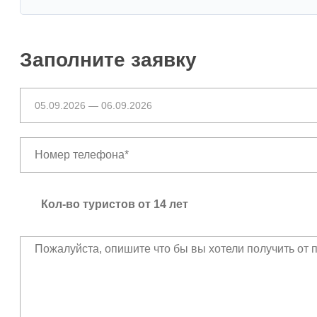
Заполните заявку
Кол-во туристов от 14 лет