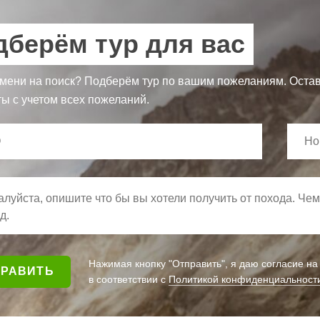
дберём тур для вас
мени на поиск? Подберём тур по вашим пожеланиям. Остав
ы с учетом всех пожеланий.
Нажимая кнопку "Отправить", я даю согласие н
в соответствии с
Политикой конфиденциальност