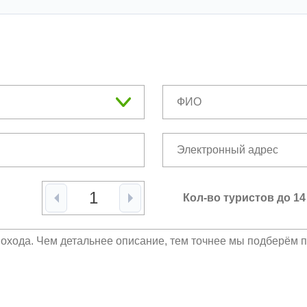
Кол-во туристов до 14