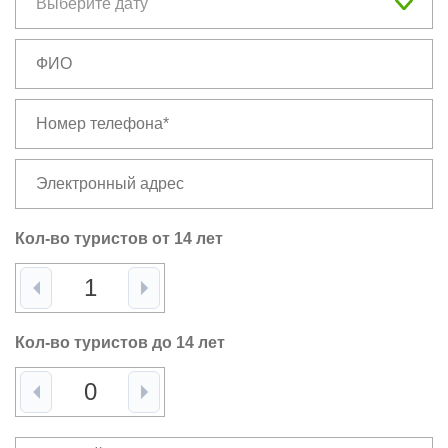
Кол-во туристов от 14 лет
Кол-во туристов до 14 лет