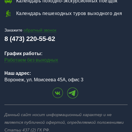
Календарь походно-экскурсионных поездок
Календарь пешеходных туров выходного дня
Закажите
обратный звонок
8 (473) 220-55-62
График работы:
Работаем без выходных
Наш адрес:
Воронеж, ул. Моисеева 45А, офис 3
Данный сайт носит информационный характер и не
является публичной офертой, определяемой положениями
Статьи 437 (2) ГК РФ.