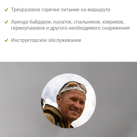
Трёхразовое горячее питание на маршруте
Аренда байдарок, палаток, спальников, ковриков,
гермоупаковок и другого необходимого снаряжения
Инструкторское обслуживание