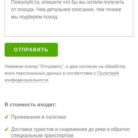
Нажимая кнопку "Отправить", я даю согласие на обработку
моих персональных данных в соответствии с
Политикой
конфиденциальности
.
В стоимость входит:
Проживание в палатках
Доставка туристов и снаряжения до реки и обратно
специальным транспортом