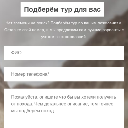
Подберём тур для вас
Нет времени на поиск? Подберём тур по вашим пожеланиям.
Оставьте свой номер, и мы предложим вам лучшие варианты с
учетом всех пожеланий.