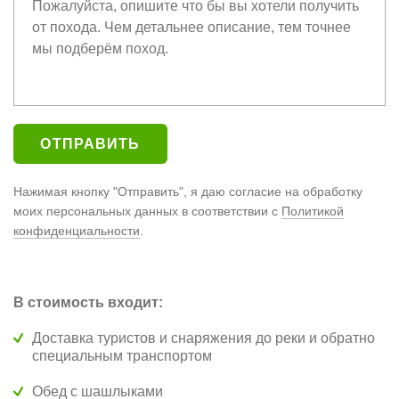
Нажимая кнопку "Отправить", я даю согласие на обработку
моих персональных данных в соответствии с
Политикой
конфиденциальности
.
В стоимость входит:
Доставка туристов и снаряжения до реки и обратно
специальным транспортом
Обед с шашлыками