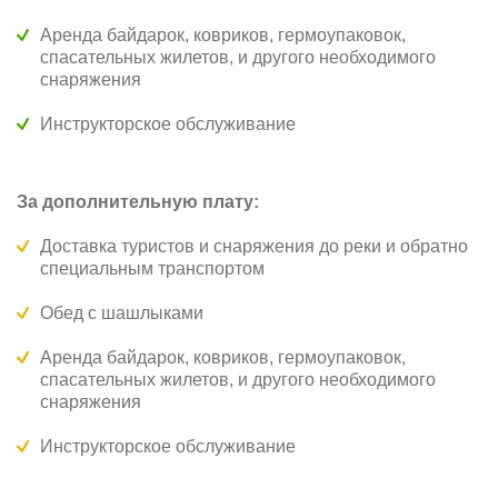
Аренда байдарок, ковриков, гермоупаковок,
спасательных жилетов, и другого необходимого
снаряжения
Инструкторское обслуживание
За дополнительную плату:
Доставка туристов и снаряжения до реки и обратно
специальным транспортом
Обед с шашлыками
Аренда байдарок, ковриков, гермоупаковок,
спасательных жилетов, и другого необходимого
снаряжения
Инструкторское обслуживание