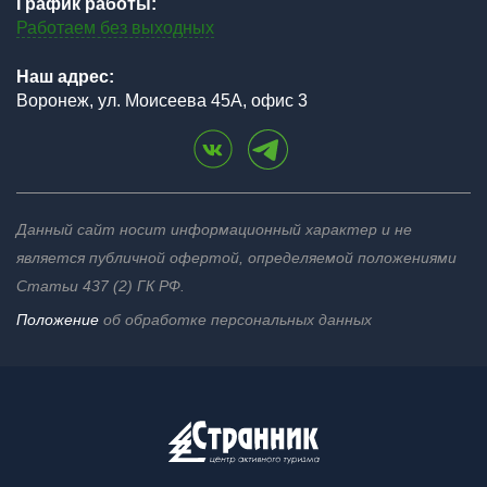
График работы:
Работаем без выходных
Наш адрес:
Воронеж, ул. Моисеева 45А, офис 3
Данный сайт носит информационный характер и не
является публичной офертой, определяемой положениями
Статьи 437 (2) ГК РФ.
Положение
об обработке персональных данных