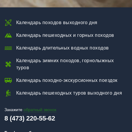
Календарь походов выходного дня
Календарь пешеходных и горных походов
Календарь длительных водных походов
Календарь зимних походов, горнолыжных
туров
Календарь походно-экскурсионных поездок
Календарь пешеходных туров выходного дня
Закажите
обратный звонок
8 (473) 220-55-62