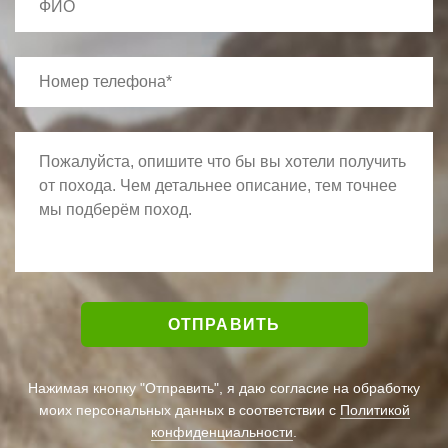
Нажимая кнопку "Отправить", я даю согласие на обработку
моих персональных данных в соответствии с
Политикой
конфиденциальности
.