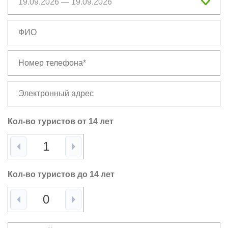
Кол-во туристов от 14 лет
Кол-во туристов до 14 лет