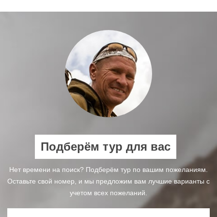
Подберём тур для вас
Нет времени на поиск? Подберём тур по вашим пожеланиям.
Оставьте свой номер, и мы предложим вам лучшие варианты с
учетом всех пожеланий.