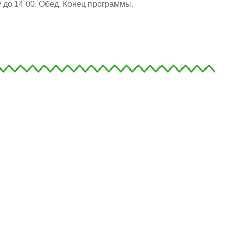
до 14 00.
Обед. Конец программы.