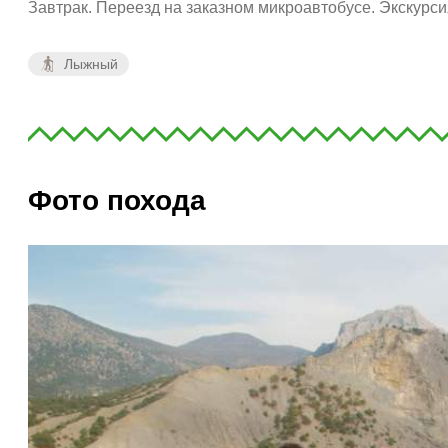
Завтрак. Переезд на заказном микроавтобусе.
Экскурси
Лыжный
Фото похода