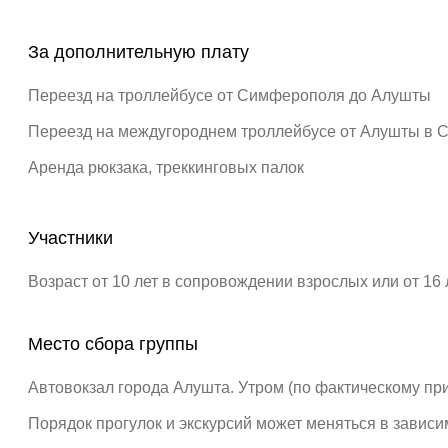
За дополнительную плату
Переезд на троллейбусе от Симферополя до Алушты
Переезд на междугороднем троллейбусе от Алушты в
Аренда рюкзака, треккинговых палок
Участники
Возраст от 10 лет в сопровождении взрослых или от 16 
Место сбора группы
Автовокзал города Алушта. Утром (по фактическому пр
Порядок прогулок и экскурсий может меняться в зависим