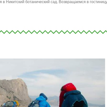
я в Никитский ботанический сад.
Возвращаемся в гостиницу 