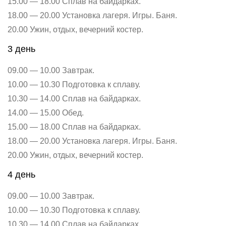
15.00 — 18.00 Сплав на байдарках.
18.00 — 20.00 Установка лагеря. Игры. Баня.
20.00 Ужин, отдых, вечерний костер.
3 день
09.00 — 10.00 Завтрак.
10.00 — 10.30 Подготовка к сплаву.
10.30 — 14.00 Сплав на байдарках.
14.00 — 15.00 Обед.
15.00 — 18.00 Сплав на байдарках.
18.00 — 20.00 Установка лагеря. Игры. Баня.
20.00 Ужин, отдых, вечерний костер.
4 день
09.00 — 10.00 Завтрак.
10.00 — 10.30 Подготовка к сплаву.
10.30 — 14.00 Сплав на байдарках.