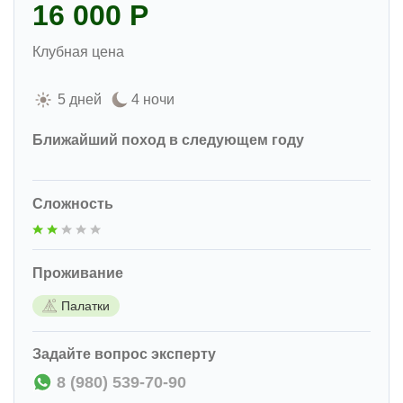
16 000 Р
Клубная цена
5 дней
4 ночи
Ближайший поход в следующем году
Сложность
Проживание
Палатки
Задайте вопрос эксперту
8 (980) 539-70-90