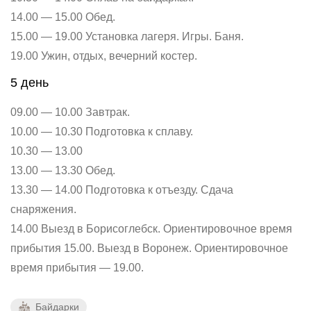
14.00 — 15.00 Обед.
15.00 — 19.00 Установка лагеря. Игры. Баня.
19.00 Ужин, отдых, вечерний костер.
5 день
09.00 — 10.00 Завтрак.
10.00 — 10.30 Подготовка к сплаву.
10.30 — 13.00
13.00 — 13.30 Обед.
13.30 — 14.00 Подготовка к отъезду. Сдача
снаряжения.
14.00 Выезд в Борисоглебск. Ориентировочное время
прибытия 15.00. Выезд в Воронеж. Ориентировочное
время прибытия — 19.00.
Байдарки