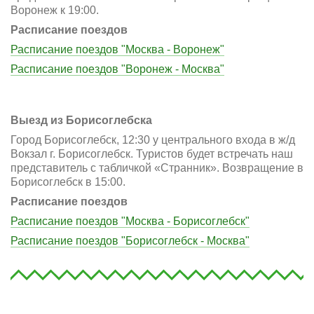
Воронеж к 19:00.
Расписание поездов
Расписание поездов "Москва - Воронеж"
Расписание поездов "Воронеж - Москва"
Выезд из Борисоглебска
Город Борисоглебск, 12:30 у центрального входа в ж/д
Вокзал г. Борисоглебск. Туристов будет встречать наш
представитель с табличкой «Странник». Возвращение в
Борисоглебск в 15:00.
Расписание поездов
Расписание поездов "Москва - Борисоглебск"
Расписание поездов "Борисоглебск - Москва"