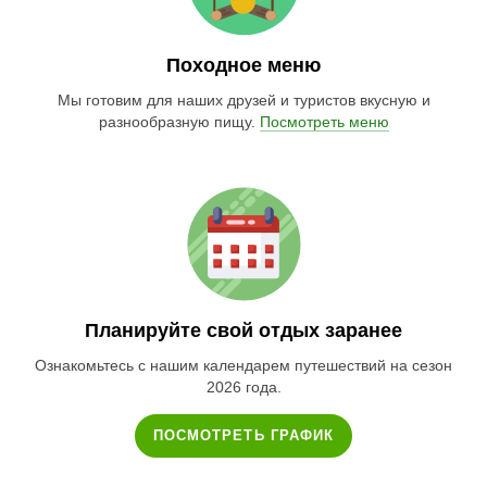
Походное меню
Мы готовим для наших друзей и туристов вкусную и
разнообразную пищу.
Посмотреть меню
Планируйте свой отдых заранее
Ознакомьтесь с нашим календарем путешествий на сезон
2026 года.
ПОСМОТРЕТЬ ГРАФИК