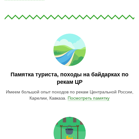
Памятка туриста, походы на байдарках по
рекам ЦР
Имеем большой опыт походов по рекам Центральной России,
Карелии, Кавказа.
Посмотреть памятку