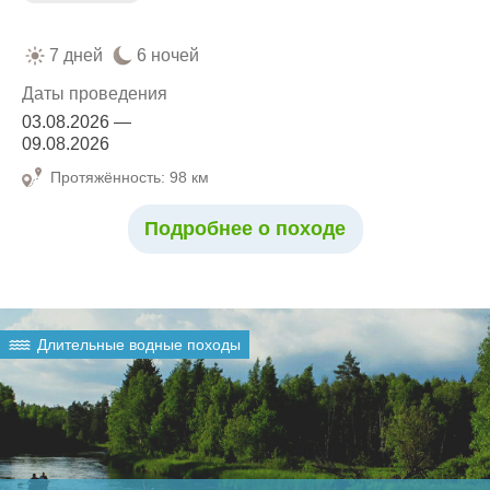
7 дней
6 ночей
Даты проведения
03.08.2026 —
09.08.2026
Протяжённость: 98 км
Подробнее о походе
Длительные водные походы