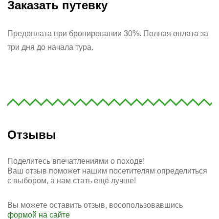
Заказать путевку
Предоплата при бронировании 30%. Полная оплата за
три дня до начала тура.
Отзывы
Поделитесь впечатлениями о походе!
Ваш отзыв поможет нашим посетителям определиться
с выбором, а нам стать ещё лучше!
Вы можете оставить отзыв, восопользовавшись
формой на сайте