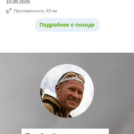
10.08.2026
Протяжённость: 63 км
Подробнее о походе