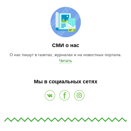
СМИ о нас
О нас пишут в газетах, журналах и на новостных портала.
Читать
Мы в социальных сетях