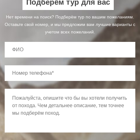
Подберём тур для вас
Нет времени на поиск? Подберём тур по вашим пожеланиям.
Оставьте свой номер, и мы предложим вам лучшие варианты с
учетом всех пожеланий.