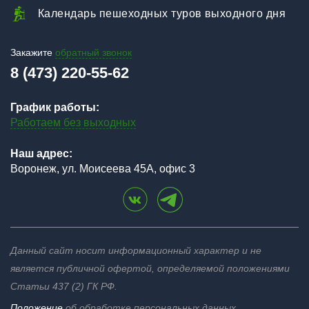
Календарь пешеходных туров выходного дня
Закажите
обратный звонок
8 (473) 220-55-62
График работы:
Работаем без выходных
Наш адрес:
Воронеж, ул. Моисеева 45А, офис 3
Данный сайт носит информационный характер и не
является публичной офертой, определяемой положениями
Статьи 437 (2) ГК РФ.
Положение
об обработке персональных данных