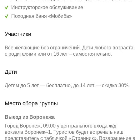
Инструкторское обслуживание
Походная баня «Мобиба»
Участники
Все желающие без ограничений. Дети любого возраста
с родителями или от 16 лет – самостоятельно.
Дети
Детям до 5 лет — бесплатно, до 14 лет — скидка 30%.
Место сбора группы
Выезд из Воронежа
Город Воронеж, 09:00 у центрального входа ж/д
вокзала Воронеж–1. Туристов будет встречать наш
представитель с табличкой «Странник». Возвращение в