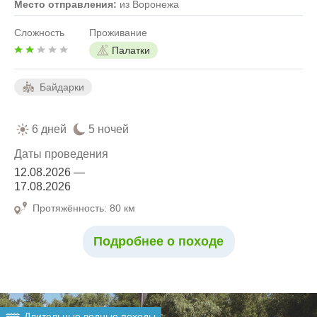
Место отправления:
из Воронежа
Сложность
Проживание
Палатки
Байдарки
6 дней
5 ночей
Даты проведения
12.08.2026 —
17.08.2026
Протяжённость: 80 км
Подробнее о походе
Длительные водные походы