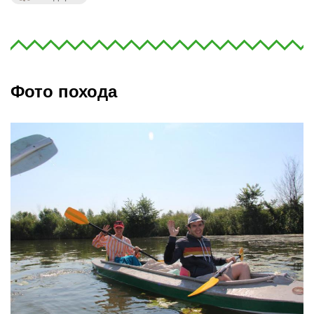
Фото похода