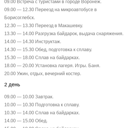
09.00 Встреча с туристами в городе Воронеж.
09.00 — 12.30 Переезд на микроавтобусе в
Борисоглебск.
12.30 — 13.30 Переезд в Макашевку.
13.30 — 14.00 Разгрузка байдарок, выдача снаряжения.
14.00 — 14.30 Инструктаж.
14.30 — 15.30 Обед, подготовка к сплаву.
15.30 — 18.00 Сплав на байдарках.
18.00 — 20.00 Установка лагеря. Игры. Баня.
20.00 Ужин, отдых, вечерний костер.
2 день
09.00 — 10.00 Завтрак.
10.00 — 10.30 Подготовка к сплаву.
10.30 — 14.00 Сплав на байдарках.
14.00 — 15.00 Обед.