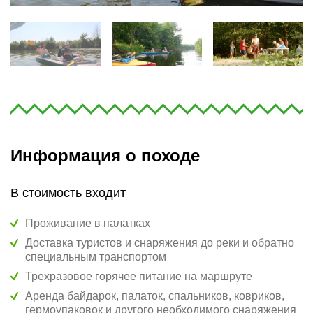
Информация о походе
В стоимость входит
Проживание в палатках
Доставка туристов и снаряжения до реки и обратно
специальным транспортом
Трехразовое горячее питание на маршруте
Аренда байдарок, палаток, спальников, ковриков,
гермоупаковок и другого необходимого снаряжения