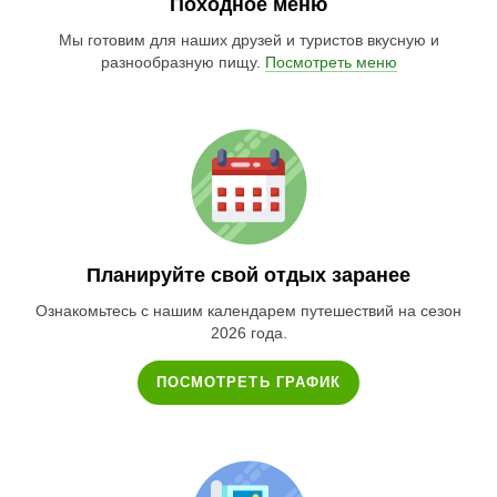
Походное меню
Мы готовим для наших друзей и туристов вкусную и
разнообразную пищу.
Посмотреть меню
Планируйте свой отдых заранее
Ознакомьтесь с нашим календарем путешествий на сезон
2026 года.
ПОСМОТРЕТЬ ГРАФИК