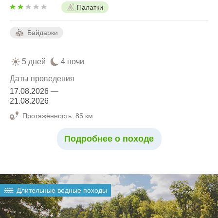
Палатки
Байдарки
5 дней
4 ночи
Даты проведения
17.08.2026 —
21.08.2026
Протяжённость: 85 км
Подробнее о походе
Длительные водные походы