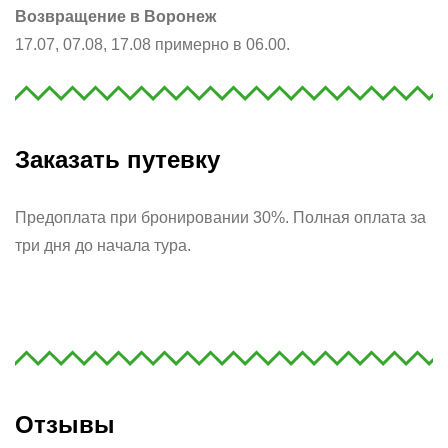
Возвращение в Воронеж
17.07, 07.08, 17.08 примерно в 06.00.
Заказать путевку
Предоплата при бронировании 30%. Полная оплата за
три дня до начала тура.
Отзывы