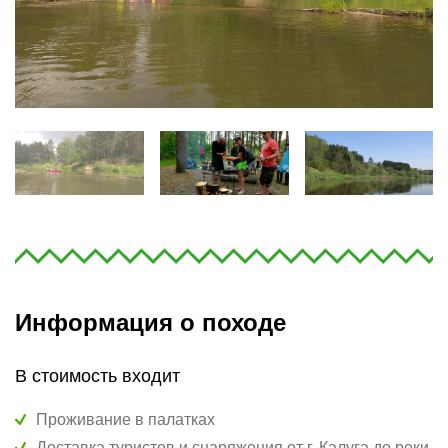
Информация о походе
В стоимость входит
Проживание в палатках
Доставка туристов и снаряжения от г. Калуга до реки