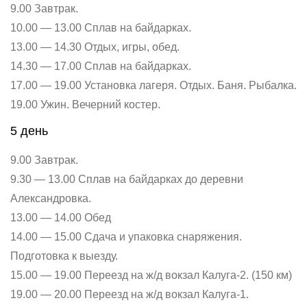
9.00 Завтрак.
10.00 — 13.00 Сплав на байдарках.
13.00 — 14.30 Отдых, игры, обед.
14.30 — 17.00 Сплав на байдарках.
17.00 — 19.00 Установка лагеря. Отдых. Баня. Рыбалка.
19.00 Ужин. Вечерний костер.
5 день
9.00 Завтрак.
9.30 — 13.00 Сплав на байдарках до деревни
Александровка.
13.00 — 14.00 Обед
14.00 — 15.00 Сдача и упаковка снаряжения.
Подготовка к выезду.
15.00 — 19.00 Переезд на ж/д вокзал Калуга-2. (150 км)
19.00 — 20.00 Переезд на ж/д вокзал Калуга-1.