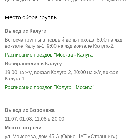
Место сбора группы
Выезд из Калуги
Встреча группы в первый день похода: 8:00 на ж/д
вокзале Калуга-1, 9:00 на ж/д вокзале Калуга-2.
Расписание поездов "Москва - Калуга"
Возвращение в Калугу
19:00 на ж/д вокзал Калуга-2, 20:00 на ж/д вокзал
Калуга-1
Расписание поездов "Калуга - Москва"
Выезд из Воронежа
11.07, 01.08, 11.08 в 20.00.
Место встречи
ул. Моисеева, дом 45-А (Офис ЦАТ «Странник»).