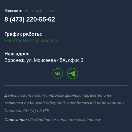
Закажите
обратный звонок
8 (473) 220-55-62
График работы:
Работаем без выходных
Наш адрес:
Воронеж, ул. Моисеева 45А, офис 3
Данный сайт носит информационный характер и не
является публичной офертой, определяемой положениями
Статьи 437 (2) ГК РФ.
Положение
об обработке персональных данных