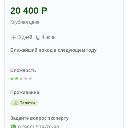
20 400 Р
Клубная цена
5 дней
4 ночи
Ближайший поход в следующем году
Сложность
Проживание
Палатки
Задайте вопрос эксперту
8 (980) 539-70-90