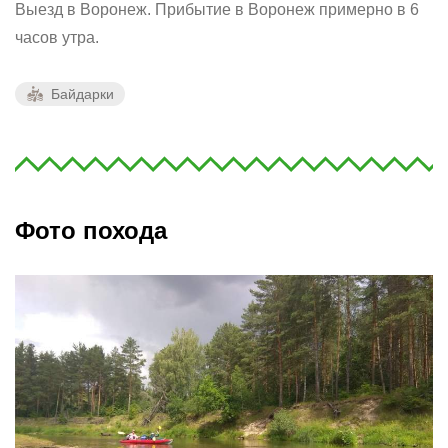
Выезд в Воронеж. Прибытие в Воронеж примерно в 6
часов утра.
Байдарки
Фото похода