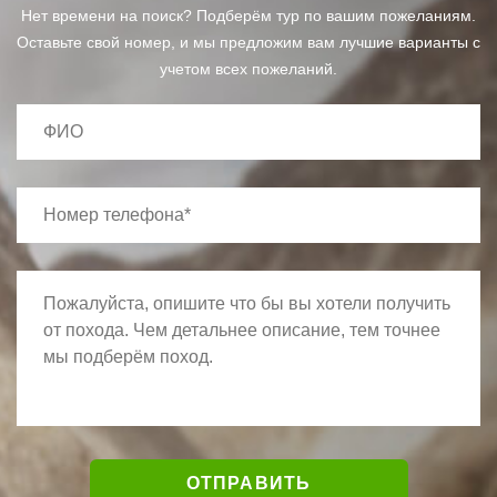
Нет времени на поиск? Подберём тур по вашим пожеланиям.
Оставьте свой номер, и мы предложим вам лучшие варианты с
учетом всех пожеланий.