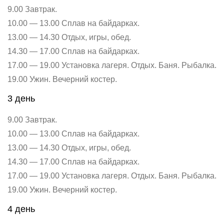
9.00 Завтрак.
10.00 — 13.00 Сплав на байдарках.
13.00 — 14.30 Отдых, игры, обед.
14.30 — 17.00 Сплав на байдарках.
17.00 — 19.00 Установка лагеря. Отдых. Баня. Рыбалка.
19.00 Ужин. Вечерний костер.
3 день
9.00 Завтрак.
10.00 — 13.00 Сплав на байдарках.
13.00 — 14.30 Отдых, игры, обед.
14.30 — 17.00 Сплав на байдарках.
17.00 — 19.00 Установка лагеря. Отдых. Баня. Рыбалка.
19.00 Ужин. Вечерний костер.
4 день