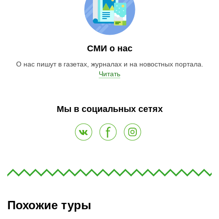
СМИ о нас
О нас пишут в газетах, журналах и на новостных портала.
Читать
Мы в социальных сетях
Похожие туры