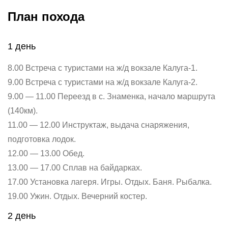
План похода
1 день
8.00 Встреча с туристами на ж/д вокзале Калуга-1.
9.00 Встреча с туристами на ж/д вокзале Калуга-2.
9.00 — 11.00 Переезд в с. Знаменка, начало маршрута
(140км).
11.00 — 12.00 Инструктаж, выдача снаряжения,
подготовка лодок.
12.00 — 13.00 Обед.
13.00 — 17.00 Сплав на байдарках.
17.00 Установка лагеря. Игры. Отдых. Баня. Рыбалка.
19.00 Ужин. Отдых. Вечерний костер.
2 день