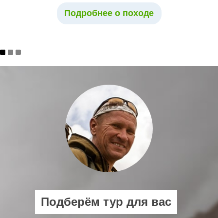
Подробнее о походе
Подберём тур для вас