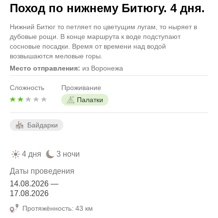
Поход по нижнему Битюгу. 4 дня.
Нижний Битюг то петляет по цветущим лугам, то ныряет в
дубовые рощи. В конце маршрута к воде подступают
сосновые посадки. Время от времени над водой
возвышаются меловые горы.
Место отправления:
из Воронежа
Сложность
Проживание
Палатки
Байдарки
4 дня
3 ночи
Даты проведения
14.08.2026 —
17.08.2026
Протяжённость: 43 км