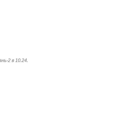
ь-2 в 10.24.