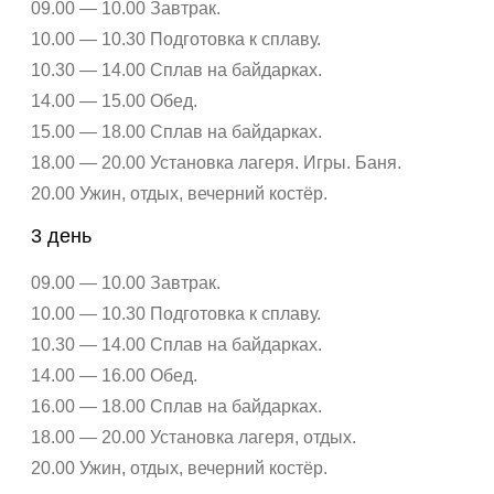
09.00 — 10.00 Завтрак.
10.00 — 10.30 Подготовка к сплаву.
10.30 — 14.00 Сплав на байдарках.
14.00 — 15.00 Обед.
15.00 — 18.00 Сплав на байдарках.
18.00 — 20.00 Установка лагеря. Игры. Баня.
20.00 Ужин, отдых, вечерний костёр.
3 день
09.00 — 10.00 Завтрак.
10.00 — 10.30 Подготовка к сплаву.
10.30 — 14.00 Сплав на байдарках.
14.00 — 16.00 Обед.
16.00 — 18.00 Сплав на байдарках.
18.00 — 20.00 Установка лагеря, отдых.
20.00 Ужин, отдых, вечерний костёр.