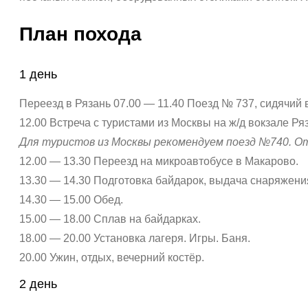
План похода
1 день
Переезд в Рязань 07.00 — 11.40 Поезд № 737, сидячий 
12.00 Встреча с туристами из Москвы на ж/д вокзале Ряз
Для туристов из Москвы рекомендуем поезд №740. Отпр
12.00 — 13.30 Переезд на микроавтобусе в Макарово.
13.30 — 14.30 Подготовка байдарок, выдача снаряжени
14.30 — 15.00 Обед.
15.00 — 18.00 Сплав на байдарках.
18.00 — 20.00 Установка лагеря. Игры. Баня.
20.00 Ужин, отдых, вечерний костёр.
2 день