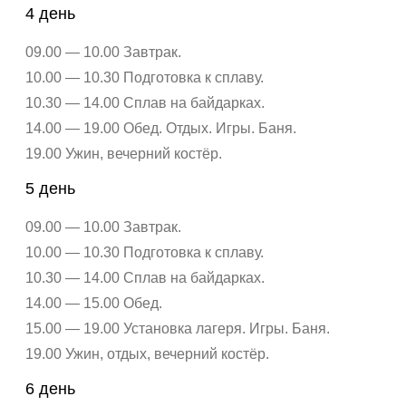
4 день
09.00 — 10.00 Завтрак.
10.00 — 10.30 Подготовка к сплаву.
10.30 — 14.00 Сплав на байдарках.
14.00 — 19.00 Обед. Отдых. Игры. Баня.
19.00 Ужин, вечерний костёр.
5 день
09.00 — 10.00 Завтрак.
10.00 — 10.30 Подготовка к сплаву.
10.30 — 14.00 Сплав на байдарках.
14.00 — 15.00 Обед.
15.00 — 19.00 Установка лагеря. Игры. Баня.
19.00 Ужин, отдых, вечерний костёр.
6 день