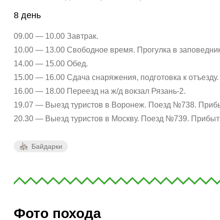
8 день
09.00 — 10.00 Завтрак.
10.00 — 13.00 Свободное время. Прогулка в заповедник
14.00 — 15.00 Обед.
15.00 — 16.00 Сдача снаряжения, подготовка к отъезду.
16.00 — 18.00 Переезд на ж/д вокзал Рязань-2.
19.07 — Выезд туристов в Воронеж. Поезд №738. Прибы
20.30 — Выезд туристов в Москву. Поезд №739. Прибыти
Байдарки
Фото похода