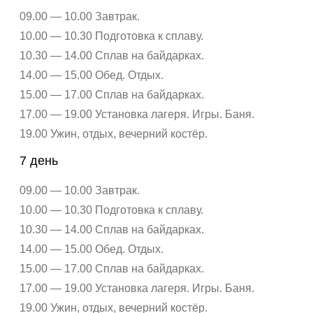
09.00 — 10.00 Завтрак.
10.00 — 10.30 Подготовка к сплаву.
10.30 — 14.00 Сплав на байдарках.
14.00 — 15.00 Обед. Отдых.
15.00 — 17.00 Сплав на байдарках.
17.00 — 19.00 Установка лагеря. Игры. Баня.
19.00 Ужин, отдых, вечерний костёр.
7 день
09.00 — 10.00 Завтрак.
10.00 — 10.30 Подготовка к сплаву.
10.30 — 14.00 Сплав на байдарках.
14.00 — 15.00 Обед. Отдых.
15.00 — 17.00 Сплав на байдарках.
17.00 — 19.00 Установка лагеря. Игры. Баня.
19.00 Ужин, отдых, вечерний костёр.