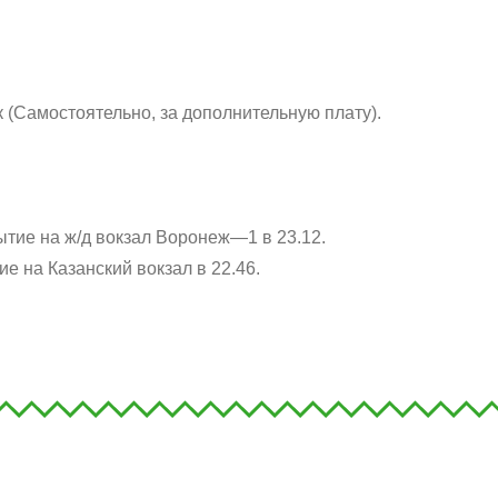
 (Самостоятельно, за дополнительную плату).
тие на ж/д вокзал Воронеж—1 в 23.12.
е на Казанский вокзал в 22.46.