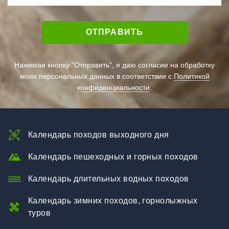
Нажимая кнопку "Отправить", я даю согласие на обработку
моих персональных данных в соответствии с
Политикой
конфиденциальности
.
Календарь походов выходного дня
Календарь пешеходных и горных походов
Календарь длительных водных походов
Календарь зимних походов, горнолыжных
туров