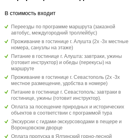
В стоимость входит
Переезды по программе маршрута (заказной
автобус, междугородний троллейбус)
Проживание в гостинице г. Алушта (2х -3х местные
номера, санузлы на этаже)
Питание в гостинице г. Алушта: завтраки, ужины
(готовит инструктор) и обеды (перекусы) на
маршруте
Проживание в гостинице г. Севастополь (2х -3х
местное размещение, удобства в номере)
Питание в гостинице г. Севастополь: завтраки в
гостинице, ужины (готовит инструктор).
Оплата за посещение природных и исторических
объектов в соответствии с программой тура
Экскурсии с гидами-экскурсоводами в пещере и
Воронцовском дворце
Оплата пропуска в Ялтинский горно-лесной