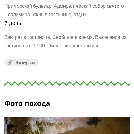
Приморский бульвар. Адмиралтейский собор святого
Владимира.
Ужин в гостинице, отдых.
7 день
Завтрак в гостинице.
Свободное время. Выселение из
гостиницы в 12 00.
Окончание программы.
Экскурсия
Фото похода