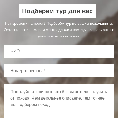
Подберём тур для вас
Нет времени на поиск? Подберём тур по вашим пожеланиям.
Оставьте свой номер, и мы предложим вам лучшие варианты с
учетом всех пожеланий.