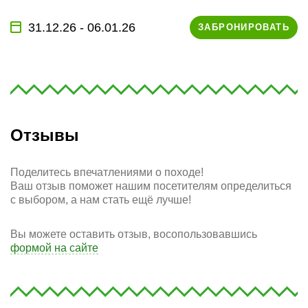
31.12.26 - 06.01.26
ЗАБРОНИРОВАТЬ
Отзывы
Поделитесь впечатлениями о походе!
Ваш отзыв поможет нашим посетителям определиться
с выбором, а нам стать ещё лучше!
Вы можете оставить отзыв, восопользовавшись
формой на сайте