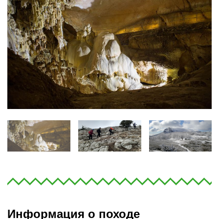
Информация о походе