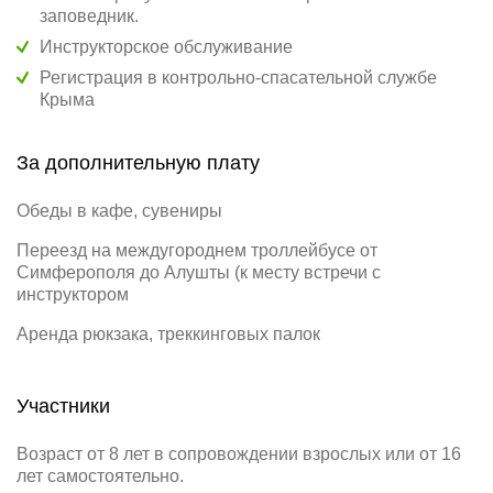
заповедник.
Инструкторское обслуживание
Регистрация в контрольно-спасательной службе
Крыма
За дополнительную плату
Обеды в кафе, сувениры
Переезд на междугороднем троллейбусе от
Симферополя до Алушты (к месту встречи с
инструктором
Аренда рюкзака, треккинговых палок
Участники
Возраст от 8 лет в сопровождении взрослых или от 16
лет самостоятельно.