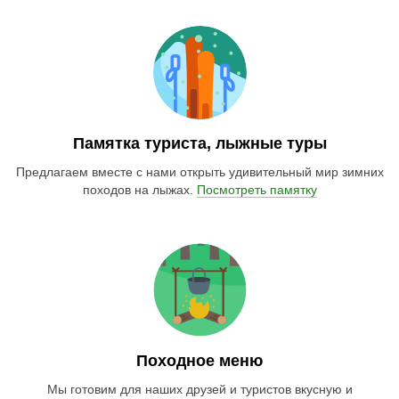
Памятка туриста, лыжные туры
Предлагаем вместе с нами открыть удивительный мир зимних
походов на лыжах.
Посмотреть памятку
Походное меню
Мы готовим для наших друзей и туристов вкусную и