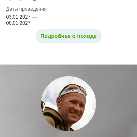
Даты проведения
03.01.2027 —
08.01.2027
Подробнее о походе