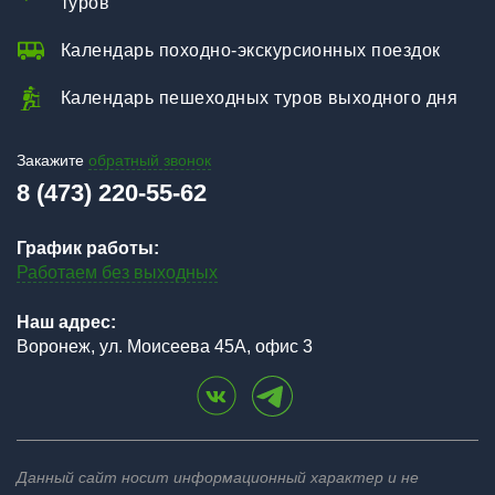
туров
Календарь походно-экскурсионных поездок
Календарь пешеходных туров выходного дня
Закажите
обратный звонок
8 (473) 220-55-62
График работы:
Работаем без выходных
Наш адрес:
Воронеж, ул. Моисеева 45А, офис 3
Данный сайт носит информационный характер и не