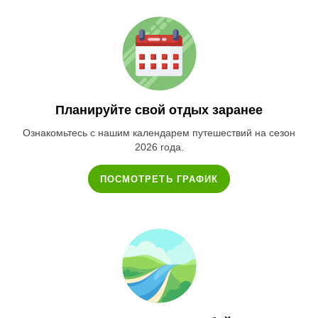
Планируйте свой отдых заранее
Ознакомьтесь с нашим календарем путешествий на сезон
2026 года.
ПОСМОТРЕТЬ ГРАФИК