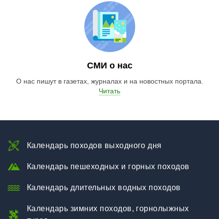
СМИ о нас
О нас пишут в газетах, журналах и на новостных портала.
Читать
Календарь походов выходного дня
Календарь пешеходных и горных походов
Календарь длительных водных походов
Календарь зимних походов, горнолыжных