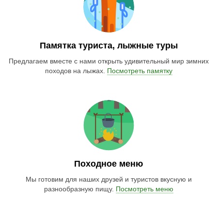
Памятка туриста, лыжные туры
Предлагаем вместе с нами открыть удивительный мир зимних
походов на лыжах.
Посмотреть памятку
Походное меню
Мы готовим для наших друзей и туристов вкусную и
разнообразную пищу.
Посмотреть меню