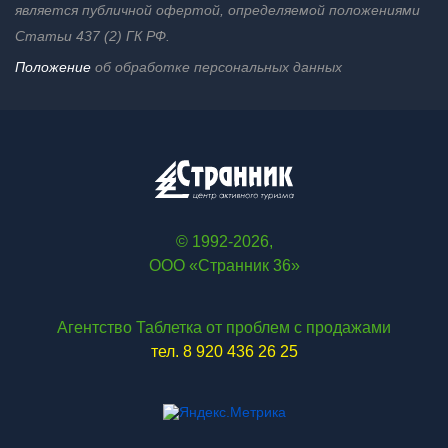
является публичной офертой, определяемой положениями
Статьи 437 (2) ГК РФ.
Положение
об обработке персональных данных
© 1992-2026,
ООО «Странник 36»
Агентство Таблетка от проблем с продажами
тел. 8 920 436 26 25