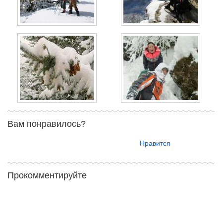
Вам понравилось?
Нравится
Прокомментируйте