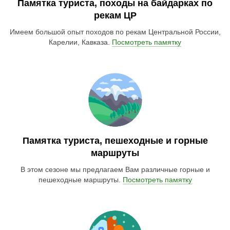
Памятка туриста, походы на байдарках по
рекам ЦР
Имеем большой опыт походов по рекам Центральной России,
Карелии, Кавказа.
Посмотреть памятку
Памятка туриста, пешеходные и горные
маршруты
В этом сезоне мы предлагаем Вам различные горные и
пешеходные маршруты.
Посмотреть памятку