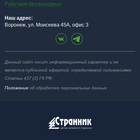
Работаем без выходных
Наш адрес:
Воронеж, ул. Моисеева 45А, офис 3
Данный сайт носит информационный характер и не
является публичной офертой, определяемой положениями
Статьи 437 (2) ГК РФ.
Положение
об обработке персональных данных