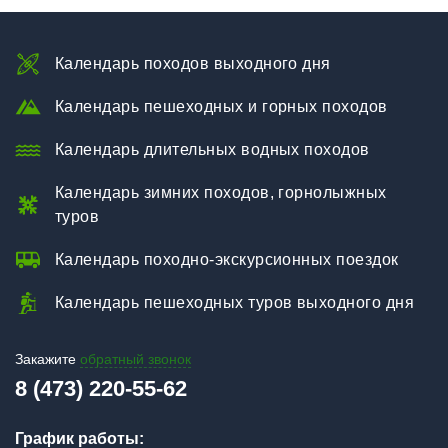
Календарь походов выходного дня
Календарь пешеходных и горных походов
Календарь длительных водных походов
Календарь зимних походов, горнолыжных
туров
Календарь походно-экскурсионных поездок
Календарь пешеходных туров выходного дня
Закажите
обратный звонок
8 (473) 220-55-62
График работы: