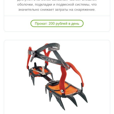
оболочки, подкладки и подвесной системы, что
значительно снижает затраты на снаряжение.
Прокат: 200 рублей в день