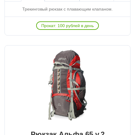
Трекинговый рюкзак с плавающим клапаном.
Прокат: 100 рублей в день
Рюкзак Альфа 65 v.2