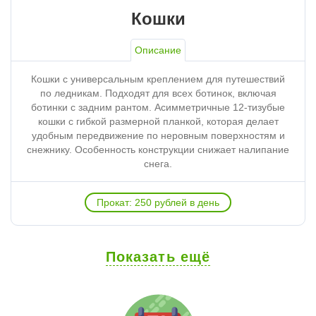
Кошки
Описание
Кошки с универсальным креплением для путешествий
по ледникам. Подходят для всех ботинок, включая
ботинки с задним рантом. Асимметричные 12-тизубые
кошки с гибкой размерной планкой, которая делает
удобным передвижение по неровным поверхностям и
снежнику. Особенность конструкции снижает налипание
снега.
Прокат: 250 рублей в день
Показать ещё