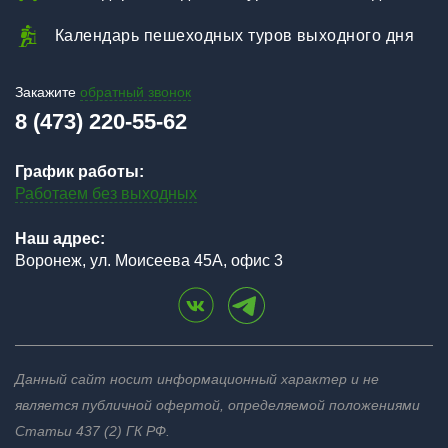
Календарь пешеходных туров выходного дня
Закажите
обратный звонок
8 (473) 220-55-62
График работы:
Работаем без выходных
Наш адрес:
Воронеж, ул. Моисеева 45А, офис 3
Данный сайт носит информационный характер и не
является публичной офертой, определяемой положениями
Статьи 437 (2) ГК РФ.