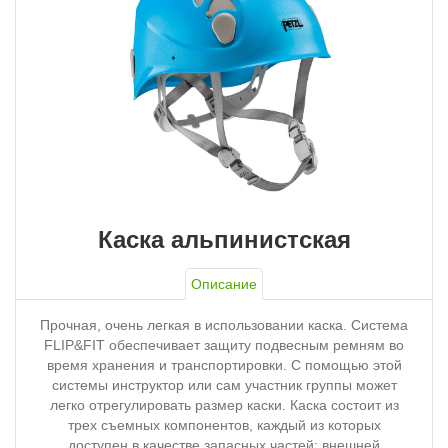
Каска альпинистская
Описание
Прочная, очень легкая в использовании каска. Система
FLIP&FIT обеспечивает защиту подвесным ремням во
время хранения и транспортировки. С помощью этой
системы инструктор или сам участник группы может
легко отрегулировать размер каски. Каска состоит из
трех съемных компонентов, каждый из которых
доступен в качестве запасных частей: внешней