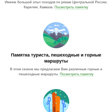
Имеем большой опыт походов по рекам Центральной России,
Карелии, Кавказа.
Посмотреть памятку
Памятка туриста, пешеходные и горные
маршруты
В этом сезоне мы предлагаем Вам различные горные и
пешеходные маршруты.
Посмотреть памятку