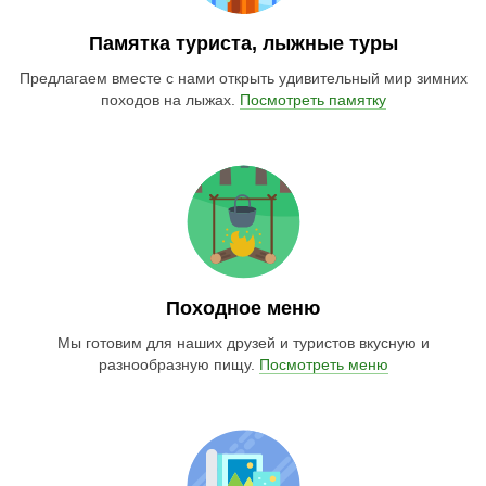
Памятка туриста, лыжные туры
Предлагаем вместе с нами открыть удивительный мир зимних
походов на лыжах.
Посмотреть памятку
Походное меню
Мы готовим для наших друзей и туристов вкусную и
разнообразную пищу.
Посмотреть меню