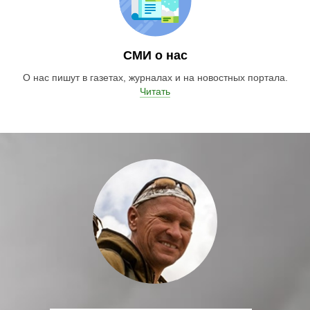
СМИ о нас
О нас пишут в газетах, журналах и на новостных портала.
Читать