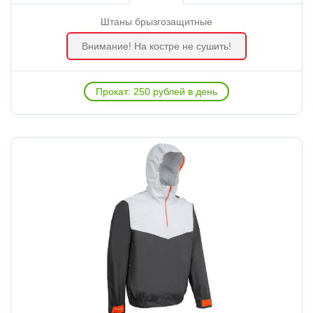
Штаны брызгозащитные
Внимание! На костре не сушить!
Прокат: 250 рублей в день