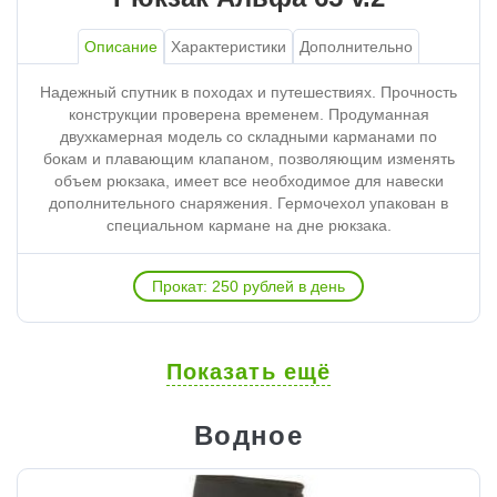
Описание
Характеристики
Дополнительно
Надежный спутник в походах и путешествиях. Прочность
конструкции проверена временем. Продуманная
двухкамерная модель со складными карманами по
бокам и плавающим клапаном, позволяющим изменять
объем рюкзака, имеет все необходимое для навески
дополнительного снаряжения. Гермочехол упакован в
специальном кармане на дне рюкзака.
Прокат: 250 рублей в день
Показать ещё
Водное