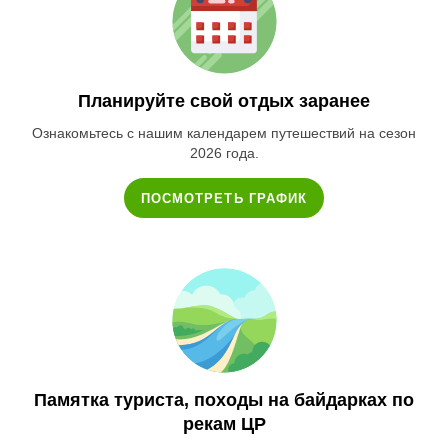
Планируйте свой отдых заранее
Ознакомьтесь с нашим календарем путешествий на сезон
2026 года.
ПОСМОТРЕТЬ ГРАФИК
Памятка туриста, походы на байдарках по
рекам ЦР