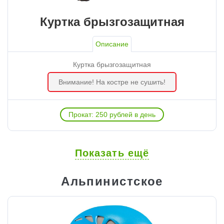
Куртка брызгозащитная
Описание
Куртка брызгозащитная
Внимание! На костре не сушить!
Прокат: 250 рублей в день
Показать ещё
Альпинистское