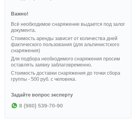
Важно!
Всё необходимое снаряжение выдается под залог
документа.
Стоимость аренды зависит от количества дней
фактического пользования (для альпинистского
снаряжения)
Для подбора необходимого снаряжения просим
оставлять заявку заблаговременно.
Стоимость доставки снаряжения до точки сбора
группы - 500 руб. с человека.
Задайте вопрос эксперту
8 (980) 539-70-90