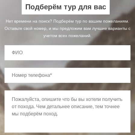
Подберём тур для вас
Нет времени на поиск? Подберём тур по вашим пожеланиям.
Оставьте свой номер, и мы предложим вам лучшие варианты с
учетом всех пожеланий.