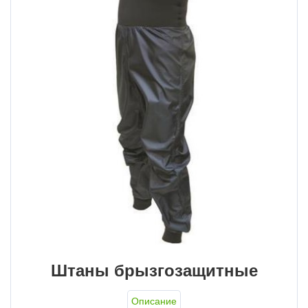
Штаны брызгозащитные
Описание